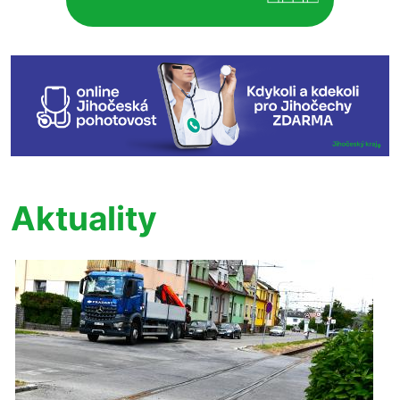
Aktuality