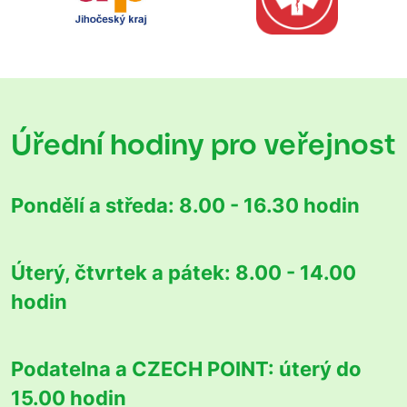
Úřední hodiny
pro veřejnost
Pondělí a středa:
8.00 - 16.30 hodin
Úterý, čtvrtek a pátek:
8.00 - 14.00
hodin
Podatelna a CZECH POINT:
úterý do
15.00 hodin