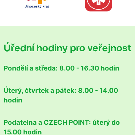
Úřední hodiny
pro veřejnost
Pondělí a středa:
8.00 - 16.30 hodin
Úterý, čtvrtek a pátek:
8.00 - 14.00
hodin
Podatelna a CZECH POINT:
úterý do
15.00 hodin