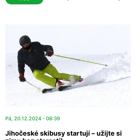
Pá, 20.12.2024 - 08:39
Jihočeské skibusy startují – užijte si