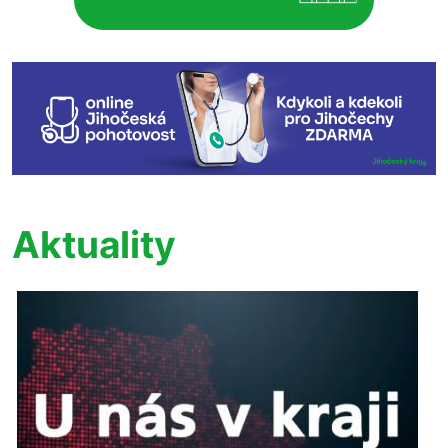
Aktuality