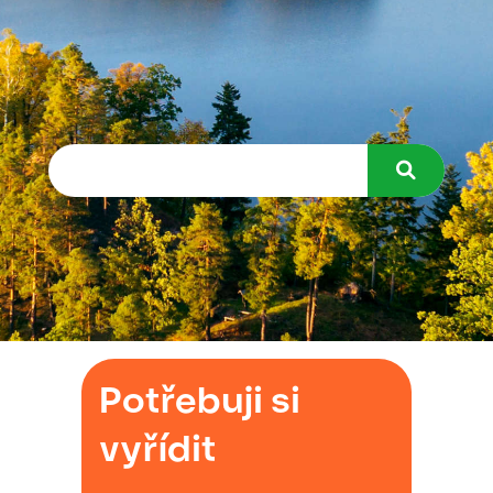
Potřebuji si
vyřídit