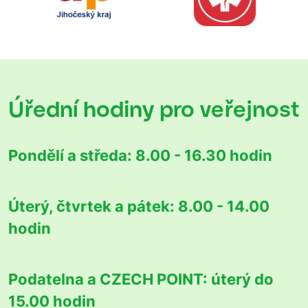
Úřední hodiny
pro veřejnost
Pondělí a středa:
8.00 - 16.30 hodin
Úterý, čtvrtek a pátek:
8.00 - 14.00
hodin
Podatelna a CZECH POINT:
úterý do
15.00 hodin