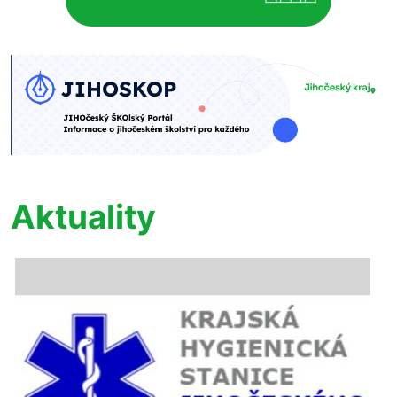
Aktuality