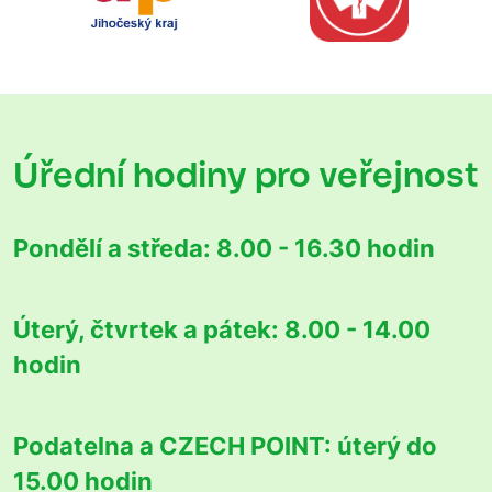
Úřední hodiny
pro veřejnost
Pondělí a středa:
8.00 - 16.30 hodin
Úterý, čtvrtek a pátek:
8.00 - 14.00
hodin
Podatelna a CZECH POINT:
úterý do
15.00 hodin