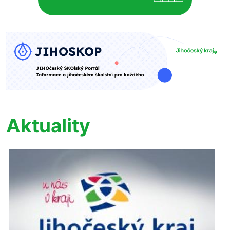
Aktuality