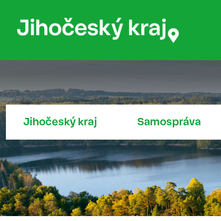
Jihočeský kraj
Samospráva