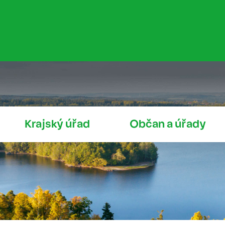
Krajský úřad
Občan a úřady