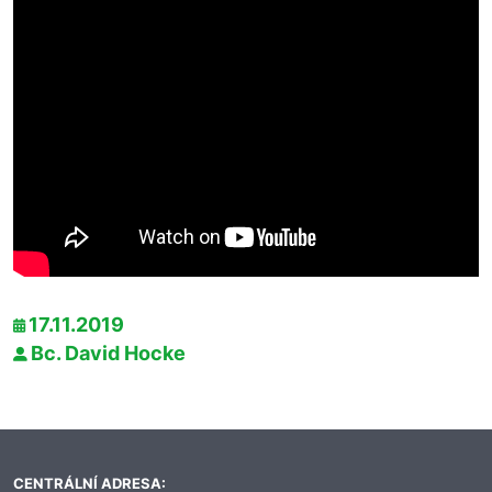
17.11.2019
Bc. David Hocke
CENTRÁLNÍ ADRESA: