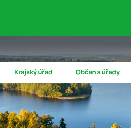
Krajský úřad
Občan a úřady