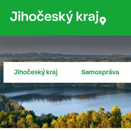
Jihočeský kraj
Samospráva