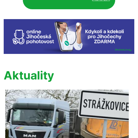
Aktuality